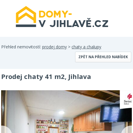
Přehled nemovitostí:
prodej domy
>
chaty a chalupy
ZPĚT NA PŘEHLED NABÍDEK
Prodej chaty 41 m2, Jihlava