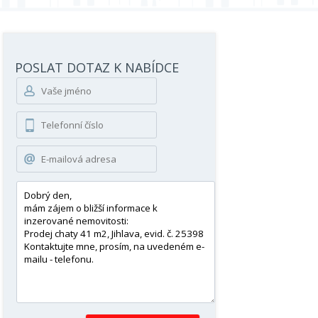
POSLAT DOTAZ K NABÍDCE